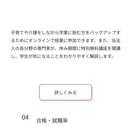
子育てや介護をしながら学業に励む方をバックアップす
るためにオンラインで授業に参加できます。また、当法
人の各分野の専門家が、休み期間に特別無料講座を開講
し、学生が気になることをわかりやすく解説します。
詳しくみる
04
合格・就職率