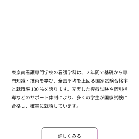
東京南看護専門学校の看護学科は、 2 年間で基礎から専
門知識・技術を学び、全国平均を上回る国家試験合格率
と就職率 100 ％を誇ります。充実した模擬試験や個別指
導などのサポート体制により、多くの学生が国家試験に
合格し、確実に就職しています。
詳しくみる