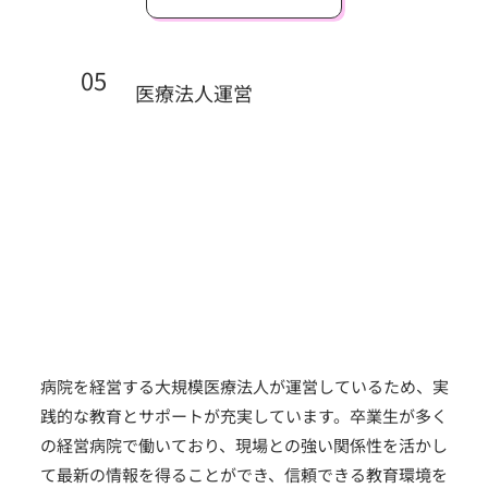
05
医療法人運営
病院を経営する大規模医療法人が運営しているため、実
践的な教育とサポートが充実しています。卒業生が多く
の経営病院で働いており、現場との強い関係性を活かし
て最新の情報を得ることができ、信頼できる教育環境を