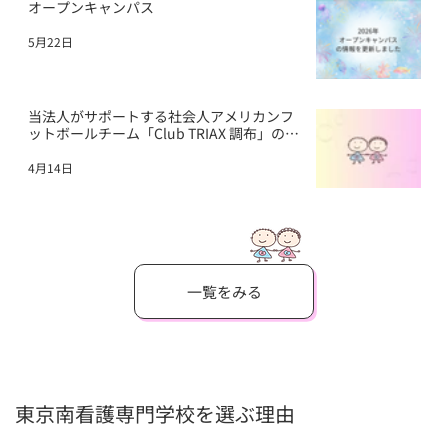
オープンキャンパス
5月22日
当法人がサポートする社会人アメリカンフ
ットボールチーム「Club TRIAX 調布」の活
動について
4月14日
一覧をみる
​東京南看護専門学校を選ぶ理由