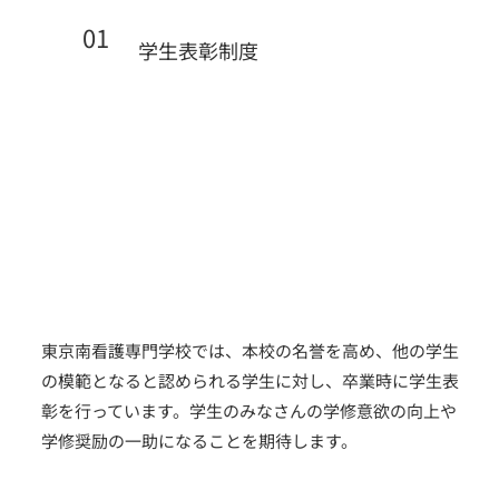
01
学生表彰制度
東京南看護専門学校では、本校の名誉を高め、他の学生
の模範となると認められる学生に対し、卒業時に学生表
彰を行っています。学生のみなさんの学修意欲の向上や
学修奨励の一助になることを期待します。