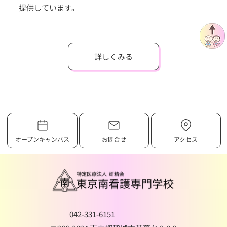
提供しています。
詳しくみる
オープンキャンパス
お問合せ
アクセス
042-331-6151