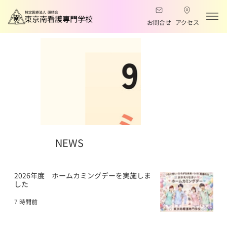
お問合せ
アクセス
NEWS
2026年度 ホームカミングデーを実施しま
した
7 時間前