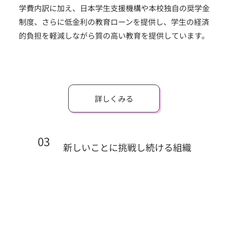
学費内訳に加え、日本学生支援機構や本校独自の奨学金
制度、さらに低金利の教育ローンを提供し、学生の経済
的負担を軽減しながら質の高い教育を提供しています。
詳しくみる
03
新しいことに挑戦し続ける組織