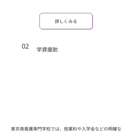
詳しくみる
02
学資援助
東京南看護専門学校では、授業料や入学金などの明確な