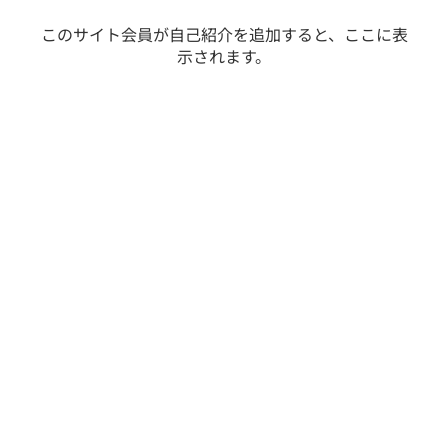
このサイト会員が自己紹介を追加すると、ここに表
示されます。