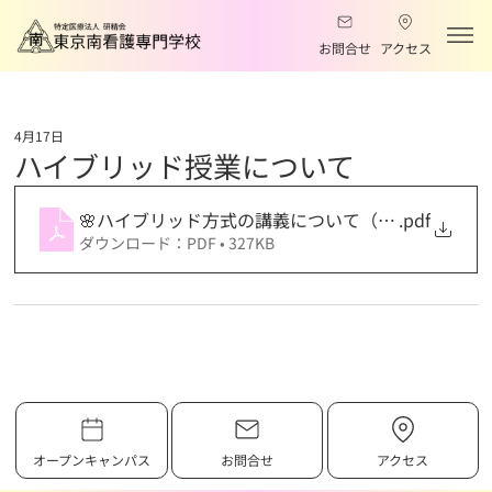
お問合せ
アクセス
4月17日
ハイブリッド授業について
🌸ハイブリッド方式の講義について（最新） 1年生
.pdf
ダウンロード：PDF • 327KB
オープンキャンパス
お問合せ
アクセス