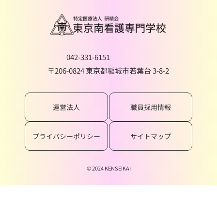
042-331-6151
〒206-0824 東京都稲城市若葉台 3-8-2
運営法人
職員採用情報
プライバシーポリシー
サイトマップ
© 2024 KENSEIKAI