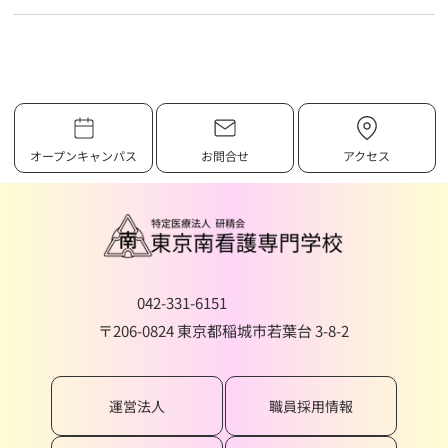
オープンキャンパス
お問合せ
アクセス
042-331-6151
〒206-0824 東京都稲城市若葉台 3-8-2
運営法人
職員採用情報