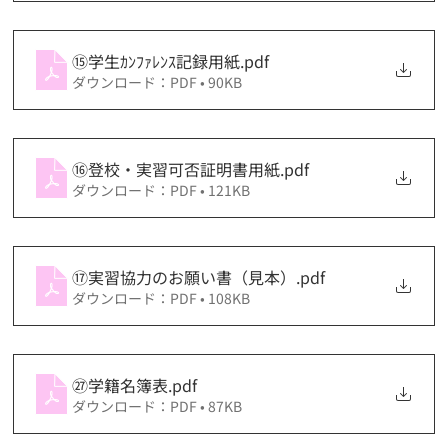
⑮学生ｶﾝﾌｧﾚﾝｽ記録用紙
.pdf
ダウンロード：PDF • 90KB
⑯登校・実習可否証明書用紙
.pdf
ダウンロード：PDF • 121KB
⑰実習協力のお願い書（見本）
.pdf
ダウンロード：PDF • 108KB
㉗学籍名簿表
.pdf
ダウンロード：PDF • 87KB