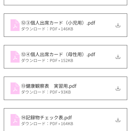
⑫③個人出席カード（小児用）
.pdf
ダウンロード：PDF • 146KB
⑫④個人出席カード（母性用）
.pdf
ダウンロード：PDF • 152KB
⑬健康観察表 実習用
.pdf
ダウンロード：PDF • 93KB
⑭記録物チェック表
.pdf
ダウンロード：PDF • 164KB