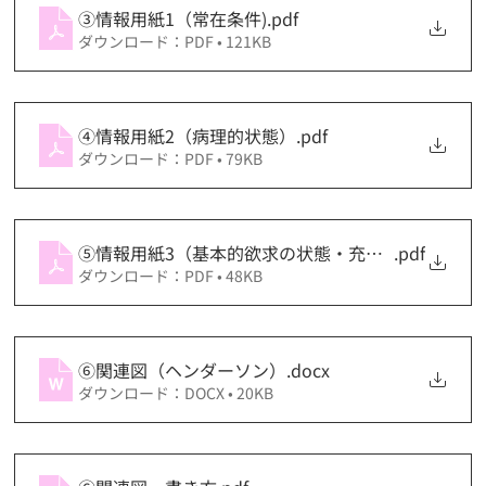
③情報用紙1（常在条件)
.pdf
ダウンロード：PDF • 121KB
④情報用紙2（病理的状態）
.pdf
ダウンロード：PDF • 79KB
⑤情報用紙3（基本的欲求の状態・充足未充足の判
.pdf
ダウンロード：PDF • 48KB
⑥関連図（ヘンダーソン）
.docx
ダウンロード：DOCX • 20KB