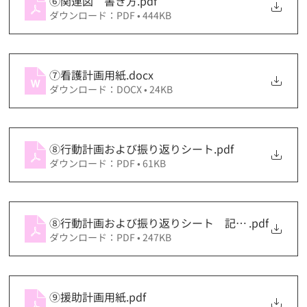
⑥関連図 書き方
.pdf
ダウンロード：PDF • 444KB
⑦看護計画用紙
.docx
ダウンロード：DOCX • 24KB
⑧行動計画および振り返りシート
.pdf
ダウンロード：PDF • 61KB
⑧行動計画および振り返りシート 記載例
.pdf
ダウンロード：PDF • 247KB
⑨援助計画用紙
.pdf