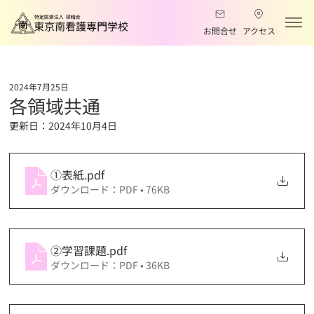
お問合せ
アクセス
2024年7月25日
各領域共通
更新日：
2024年10月4日
①表紙
.pdf
ダウンロード：PDF • 76KB
②学習課題
.pdf
ダウンロード：PDF • 36KB