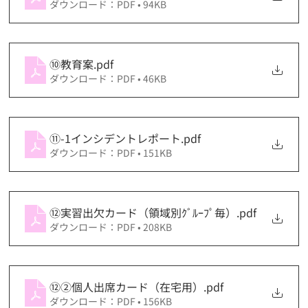
ダウンロード：PDF • 94KB
⑩教育案
.pdf
ダウンロード：PDF • 46KB
⑪-1インシデントレポート
.pdf
ダウンロード：PDF • 151KB
⑫実習出欠カード（領域別ｸﾞﾙｰﾌﾟ毎）
.pdf
ダウンロード：PDF • 208KB
⑫②個人出席カード（在宅用）
.pdf
ダウンロード：PDF • 156KB