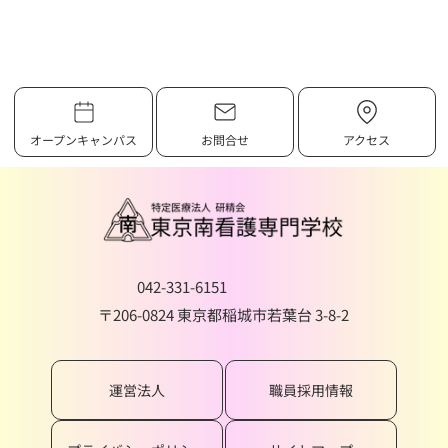
オープンキャンパス
お問合せ
アクセス
042-331-6151
〒206-0824 東京都稲城市若葉台 3-8-2
運営法人
職員採用情報