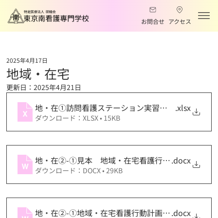
お問合せ
アクセス
2025年4月17日
地域・在宅
更新日：
2025年4月21日
地・在①訪問看護ステーション実習情報用紙 新202
.xlsx
ダウンロード：XLSX • 15KB
地・在②-①見本 地域・在宅看護行動計画用紙202
.docx
ダウンロード：DOCX • 29KB
地・在②-①地域・在宅看護行動計画用紙②-①202
.docx