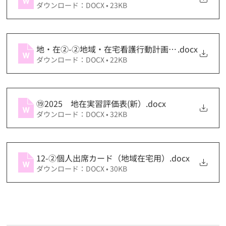
ダウンロード：DOCX • 23KB
地・在②-②地域・在宅看護行動計画用紙②-②2024
.docx
ダウンロード：DOCX • 22KB
⑲2025 地在実習評価表(新）
.docx
ダウンロード：DOCX • 32KB
12-②個人出席カード（地域在宅用）
.docx
ダウンロード：DOCX • 30KB