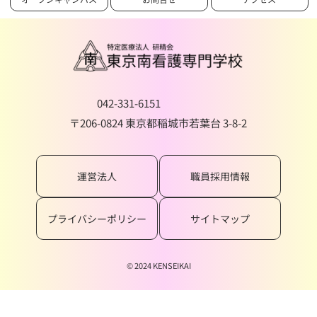
042-331-6151
〒206-0824 東京都稲城市若葉台 3-8-2
運営法人
職員採用情報
プライバシーポリシー
サイトマップ
© 2024 KENSEIKAI