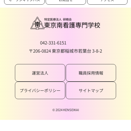
042-331-6151
〒206-0824 東京都稲城市若葉台 3-8-2
運営法人
職員採用情報
プライバシーポリシー
サイトマップ
© 2024 KENSEIKAI