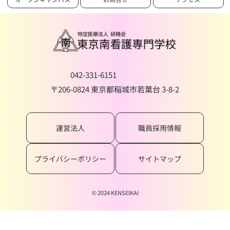
042-331-6151
〒206-0824 東京都稲城市若葉台 3-8-2
運営法人
職員採用情報
プライバシーポリシー
サイトマップ
© 2024 KENSEIKAI